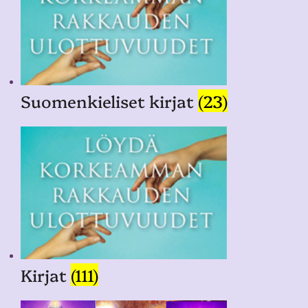
Suomenkieliset kirjat
(23)
Kirjat
(111)