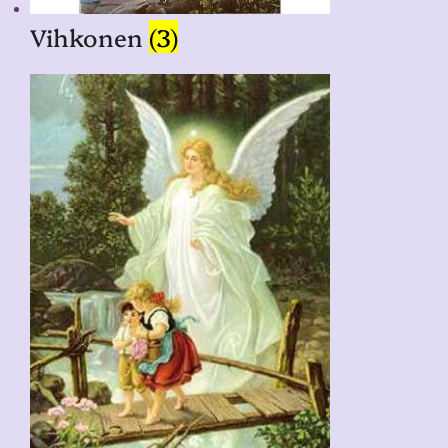
Vihkonen
(3)