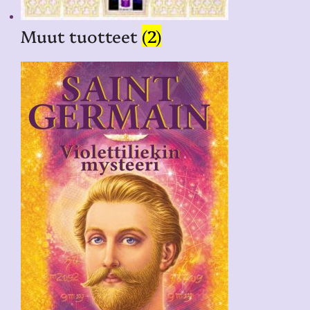
Muut tuotteet
(2)