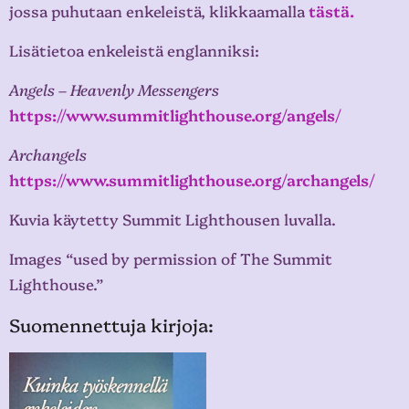
jossa puhutaan enkeleistä, klikkaamalla
tästä.
Lisätietoa enkeleistä englanniksi:
Angels – Heavenly Messengers
https://www.summitlighthouse.org/angels/
Archangels
https://www.summitlighthouse.org/archangels/
Kuvia käytetty Summit Lighthousen luvalla.
Images “used by permission of The Summit
Lighthouse.”
Suomennettuja kirjoja: