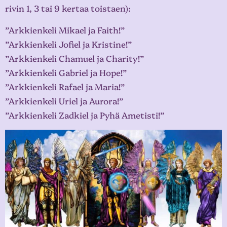
rivin 1, 3 tai 9 kertaa toistaen):
”Arkkienkeli Mikael ja Faith!”
”Arkkienkeli Jofiel ja Kristine!”
”Arkkienkeli Chamuel ja Charity!”
”Arkkienkeli Gabriel ja Hope!”
”Arkkienkeli Rafael ja Maria!”
”Arkkienkeli Uriel ja Aurora!”
”Arkkienkeli Zadkiel ja Pyhä Ametisti!”