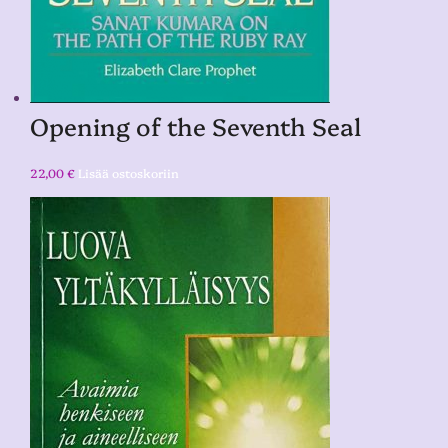
Opening of the Seventh Seal
22,00
€
Lisää ostoskoriin