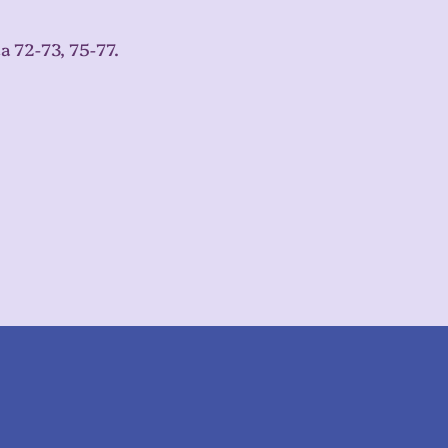
a 72-73, 75-77.