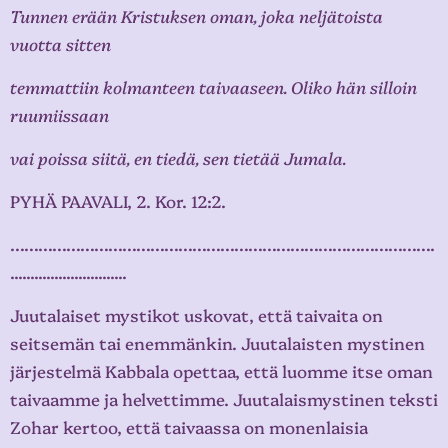
Tunnen erään Kristuksen oman, joka neljätoista
vuotta sitten
temmattiin kolmanteen taivaaseen. Oliko hän silloin
ruumiissaan
vai poissa siitä, en tiedä, sen tietää Jumala.
PYHÄ PAAVALI, 2. Kor. 12:2.
……………………………………………………………………………….
.............................
Juutalaiset mystikot uskovat, että taivaita on
seitsemän tai enemmänkin. Juutalaisten mystinen
järjestelmä Kabbala opettaa, että luomme itse oman
taivaamme ja helvettimme. Juutalaismystinen teksti
Zohar kertoo, että taivaassa on monenlaisia