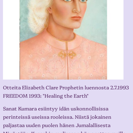
Otteita Elizabeth Clare Prophetin luennosta 2.7.1993
FREEDOM 1993: "Healing the Earth"
Sanat Kumara esiintyy idän uskonnollisissa
perinteissä useissa rooleissa. Niistä jokainen
paljastaa uuden puolen hänen Jumalallisesta