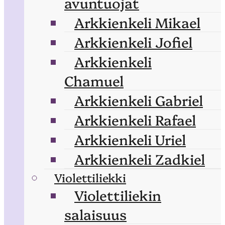
avuntuojat
Arkkienkeli Mikael
Arkkienkeli Jofiel
Arkkienkeli
Chamuel
Arkkienkeli Gabriel
Arkkienkeli Rafael
Arkkienkeli Uriel
Arkkienkeli Zadkiel
Violettiliekki
Violettiliekin
salaisuus