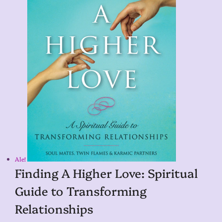
Ale!
Finding A Higher Love: Spiritual
Guide to Transforming
Relationships