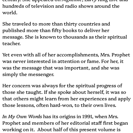
hundreds of television and radio shows around the
world.
She traveled to more than thirty countries and
published more than fifty books to deliver her
message. She is known to thousands as their spiritual
teacher.
Yet even with all of her accomplishments, Mrs. Prophet
was never interested in attention or fame. For her, it
was the message that was important, and she was
simply the messenger.
Her concern was always for the spiritual progress of
those she taught. If she spoke about herself, it was so
that others might learn from her experiences and apply
those lessons, often hard-won, to their own lives.
In My Own Words
has its origins in 1991, when Mrs.
Prophet and members of her editorial staff first began
working on it. About half of this present volume is