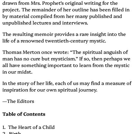
drawn from Mrs. Prophet’s original writing for the
project. The remainder of her outline has been filled in
by material compiled from her many published and
unpublished lectures and interviews.
The resulting memoir provides a rare insight into the
life of a renowned twentieth-century mystic.
Thomas Merton once wrote: “The spiritual anguish of
man has no cure but mysticism.” If so, then perhaps we
all have something important to learn from the mystic
in our midst.
In the story of her life, each of us may find a measure of
inspiration for our own spiritual journey.
—The Editors
Table of Contents
1. The Heart of a Child
2. Birth