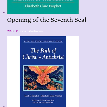
Opening of the Seventh Seal
22,00
€
Lisää ostoskoriin