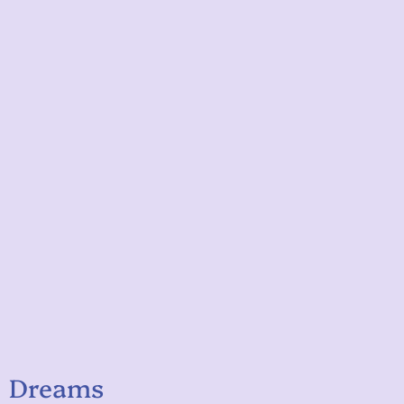
Dreams