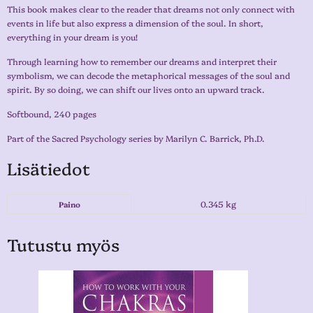
This book makes clear to the reader that dreams not only connect with
events in life but also express a dimension of the soul. In short,
everything in your dream is you!
Through learning how to remember our dreams and interpret their
symbolism, we can decode the metaphorical messages of the soul and
spirit. By so doing, we can shift our lives onto an upward track.
Softbound, 240 pages
Part of the Sacred Psychology series by Marilyn C. Barrick, Ph.D.
Lisätiedot
0.345 kg
Paino
Tutustu myös