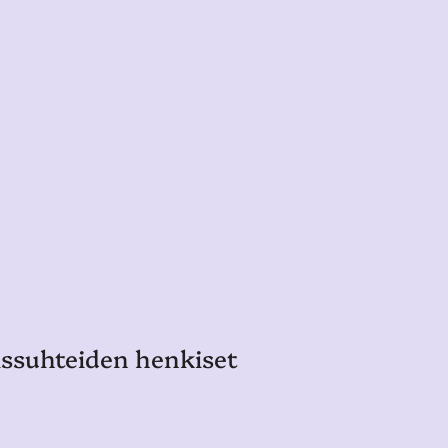
missuhteiden henkiset